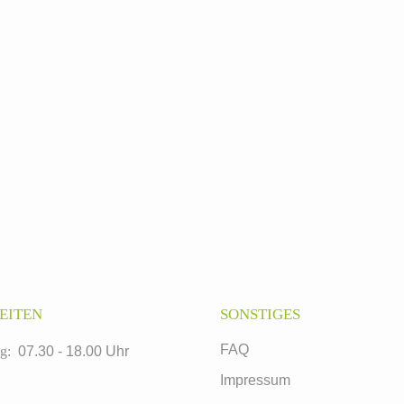
EITEN
SONSTIGES
FAQ
g:
07.30 - 18.00 Uhr
Impressum