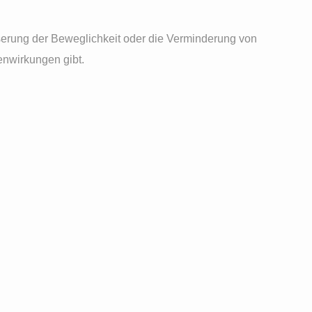
sserung der Beweglichkeit oder die Verminderung von
enwirkungen gibt.