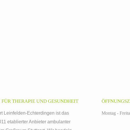
 FÜR THERAPIE UND GESUNDHEIT
ÖFFNUNGSZ
t Leinfelden-Echterdingen ist das
Montag - Freita
11 etablierter Anbieter ambulanter