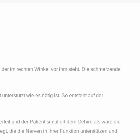
der im rechten Winkel vor ihm steht. Die schmerzende
unterstützt wie es nötig ist. So entsteht auf der
teil und der Patient simuliert dem Gehirn als wäre die
t, die die Nerven in Ihrer Funktion unterstützen und