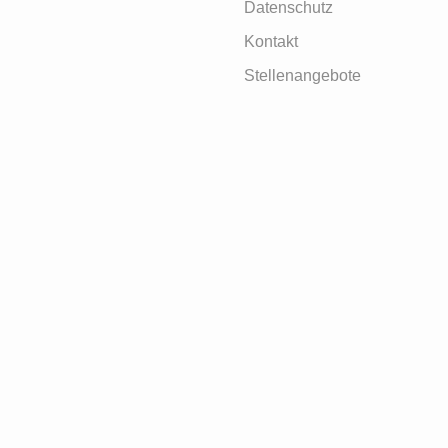
Datenschutz
Kontakt
Stellenangebote